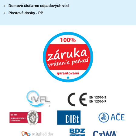
Domové čistiarne odpadových vôd
Plastové dosky - PP